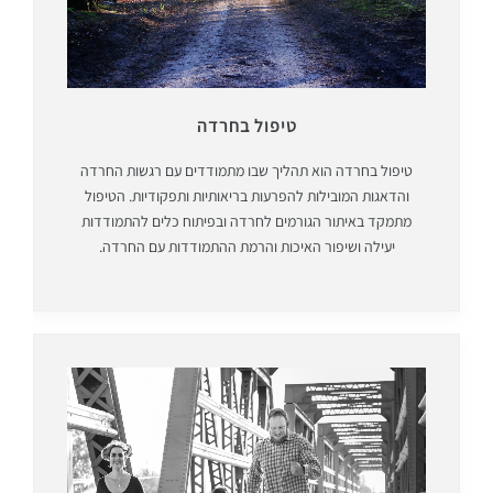
טיפול בחרדה
טיפול בחרדה הוא תהליך שבו מתמודדים עם רגשות החרדה
והדאגות המובילות להפרעות בריאותיות ותפקודיות. הטיפול
מתמקד באיתור הגורמים לחרדה ובפיתוח כלים להתמודדות
יעילה ושיפור האיכות והרמת ההתמודדות עם החרדה.