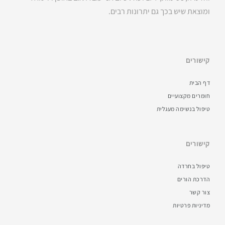
ומוצאת שיש בכך גם יתרונות רבים.
קישורים
דף הבית
חומרים מקצועיים
טיפול בנשימה מעגלית
קישורים
טיפול בחרדה
הדרכת הורים
צור קשר
מדיניות פרטיות