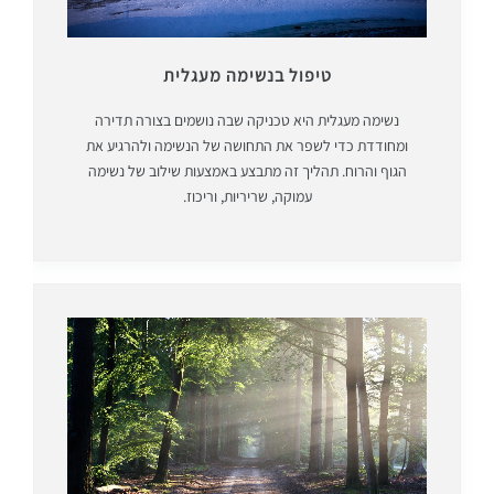
טיפול בנשימה מעגלית
נשימה מעגלית היא טכניקה שבה נושמים בצורה תדירה
ומחודדת כדי לשפר את התחושה של הנשימה ולהרגיע את
הגוף והרוח. תהליך זה מתבצע באמצעות שילוב של נשימה
עמוקה, שריריות, וריכוז.