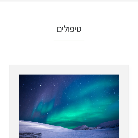
טיפולים