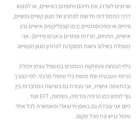
שרוצים לשדרג את חייהם ויחסיהם האישיים, או למצוא
דרכי התמודדות חדשות לפתרון של מגוון קשיים נפשיים,
פיזיים או פסיכוסומטיים (כמו קונפליקטים אישיים ובין
אישיים, מתחים, חרדות ופחדים וכאבים פיזיים). אני
מטפלת בשילוב גישות ממוקדות לפתרון מגוון הקשיים.
גילוי הכוחות והחוזקות הטמונים במטופל עצמו ויכולת
הריפוי הטבעית שלו מהוות כלי טיפולי מרכזי. לפי הצורך
ובהתאמה אישית, אני נעזרת גם בשיטות המחברות בין
גוף לנפש כמו הרפיה והדמיה, נשימות, EFT ועוד.
​​​​​​​כיום אני עובדת גם באופן וירטואלי ומאפשרת לכל אחד
טיפול נגיש ונח מכל מקום.