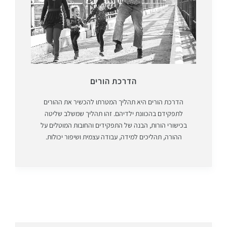
הדרכת הורים
הדרכת הורים היא תהליך המטרתו להכשיר את ההורים
לתפקידם בהכוונת ילדיהם. זהו תהליך שמשלב שליטה
בכישורי הורות, הבנה של התפקידים והחובות המוטלים על
ההורה, תהליכים למידה, עבודה עצמית ושיפור יכולות.