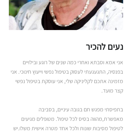
נעים להכיר
אני אמא וסבתא ואחרי כמה שנים של רוגע ובילויים
בפנסיה, התגעגעתי לעסוק בטיפול נפשי וייעוץ חינוכי. אני
מזמינה אתכם לקליניקה שלי, אני עוסקת בטיפול נפשי
קצר מועד.
בתפיסתי מפגש חם בגובה עיניים, בסביבה
מאפשרת,מהווה בסיס לכל טיפול. מטופלים מגיעים
לטיפול מסיבות שונות ולכל אחד מטרה אישית משלו.יש