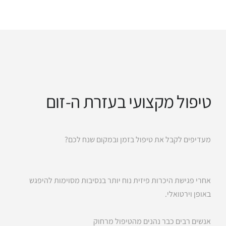
טיפול מקצועי בעזרת ה-זום
מעדיפים לקבל את טיפול בזמן ובמקום שנח לכם?
אחרי פגישת היכרות פיזית נוח יותר בנסיבות מסוימות להיפגש
באופן וירטואלי.
אנשים רבים כבר נהנים מהטיפול מרחוק