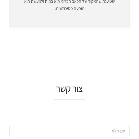
שטוענת שהמקור של הכאב הכרוני הוא במוח ולמעשה הוא
תופעה פסיכולוגית.
צור קשר