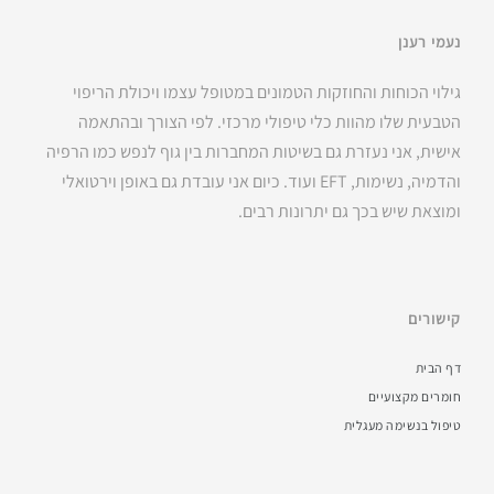
נעמי רענן
גילוי הכוחות והחוזקות הטמונים במטופל עצמו ויכולת הריפוי
הטבעית שלו מהוות כלי טיפולי מרכזי. לפי הצורך ובהתאמה
אישית, אני נעזרת גם בשיטות המחברות בין גוף לנפש כמו הרפיה
והדמיה, נשימות, EFT ועוד. כיום אני עובדת גם באופן וירטואלי
ומוצאת שיש בכך גם יתרונות רבים.
קישורים
דף הבית
חומרים מקצועיים
טיפול בנשימה מעגלית