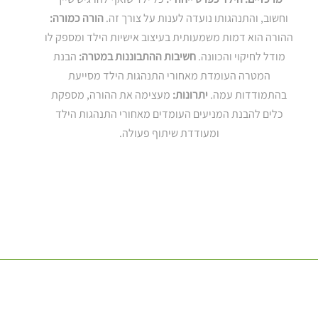
וחשוב, והתנהגותו נועדה לענות על צורך זה.
הורה כמורה:
ההורה הוא דמות משמעותית בעיצוב אישיות הילד ומספק לו
מודל לחיקוי והכוונה.
חשיבות ההתבוננות במטרה:
הבנת
המטרה העומדת מאחורי התנהגות הילד מסייעת
בהתמודדות עמה.
יתרונות:
מעצימה את ההורה, מספקת
כלים להבנת המניעים העומדים מאחורי התנהגות הילד
ומעודדת שיתוף פעולה.