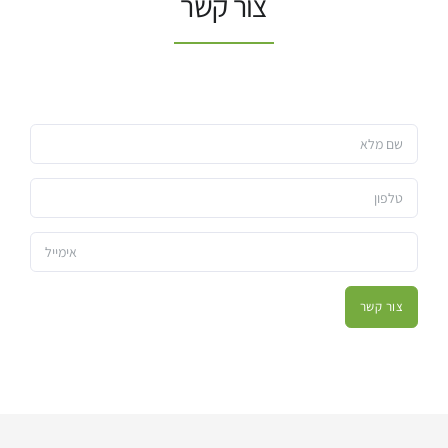
צור קשר
צור קשר