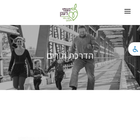
בית
חומרים מקצועיים
הדרכת הורים
טיפול בנשימה מעגלית
טיפול בחרדה
טיפול גוף נפש
הדרכת הורים
צור קשר