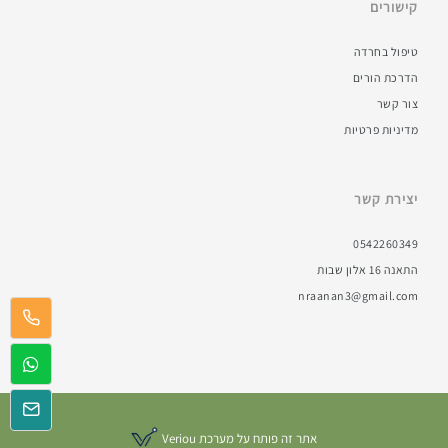
קישורים
טיפול בחרדה
הדרכת הורים
צור קשר
מדיניות פרטיות
יצירת קשר
0542260349
התאנה 16 אלון שבות
nraanan3@gmail.com
אתר זה פותח על מערכת
Veriou