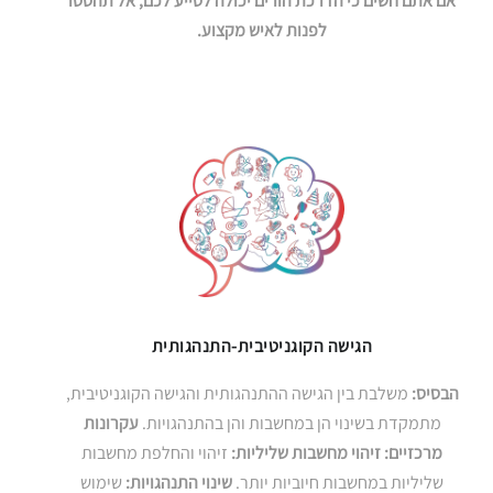
אם אתם חשים כי הדרכת הורים יכולה לסייע לכם, אל תהססו
לפנות לאיש מקצוע.
הגישה הקוגניטיבית-התנהגותית
הבסיס:
משלבת בין הגישה ההתנהגותית והגישה הקוגניטיבית,
מתמקדת בשינוי הן במחשבות והן בהתנהגויות.
עקרונות
מרכזיים:
זיהוי מחשבות שליליות:
זיהוי והחלפת מחשבות
שליליות במחשבות חיוביות יותר.
שינוי התנהגויות:
שימוש