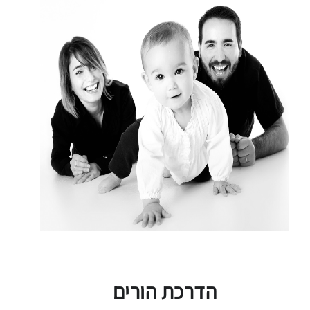
הדרכת הורים