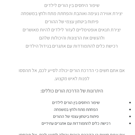
שיפור היחסים בין הורים לילדים
יצירת אווירה נעימה ואוהבת והפחתת מתח ולחץ במשפחה
פיתוח ביטחון עצמי של ההורים
יצירת תנאים אופטימליים לעזור לילדים להיות מאושרים
ולהגשים את הרצונות והיכולות שלהם
רכישת כלים להתמודדות עם אתגרים בגידול הילדים
אם אתם חשים כי הדרכת הורים יכולה לסייע לכם, אל תהססו
לפנות לאיש מקצוע.
היתרונות של הדרכת הורים כוללים:
שיפור היחסים בין הורים לילדים
הפחתת מתח ולחץ במשפחה
פיתוח ביטחון עצמי של ההורים
רכישת כלים להתמודדות עם אתגרים עתידיים